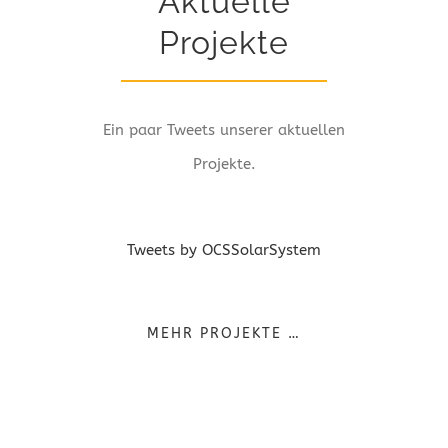
Aktuelle
Projekte
Ein paar Tweets unserer aktuellen
Projekte.
Tweets by OCSSolarSystem
MEHR PROJEKTE …