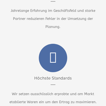
Jahrelange Erfahrung im Geschäftsfeld und starke
Partner reduzieren Fehler in der Umsetzung der
Planung.
Höchste Standards
Wir setzen ausschlisslich erprobte und am Markt
etablierte Waren ein um den Ertrag zu maximieren.