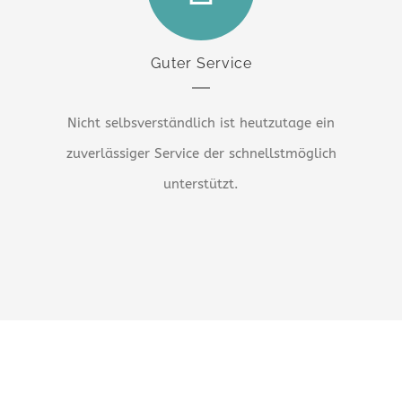
Guter Service
Nicht selbsverständlich ist heutzutage ein
zuverlässiger Service der schnellstmöglich
unterstützt.