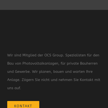
Wir sind Mitglied der OCS Group. Spezialisten für den
Bau von Photovoltaikanlagen, für private Bauherren
und Gewerbe. Wir planen, bauen und warten Ihre
Anlage. Zögern Sie nicht und nehmen Sie Kontakt mit
uns auf.
KONTAKT