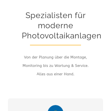
Spezialisten für
moderne
Photovoltaikanlagen
Von der Planung über die Montage,
Monitoring bis zu Wartung & Service.
Alles aus einer Hand.
PRIVATKUNDEN