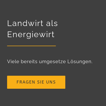
Landwirt als
Energiewirt
Viele bereits umgesetze Lösungen.
FRAGEN SIE UNS