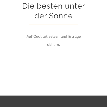
Die besten unter
der Sonne
Auf Qualität setzen und Erträge
sichern.