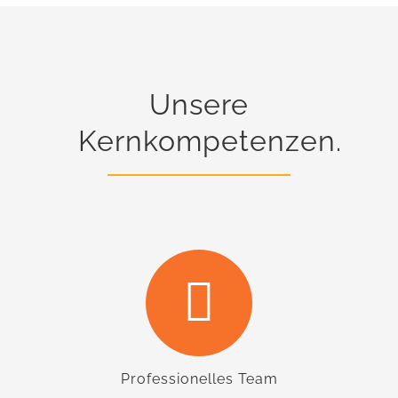
Unsere
Kernkompetenzen.
Professionelles Team