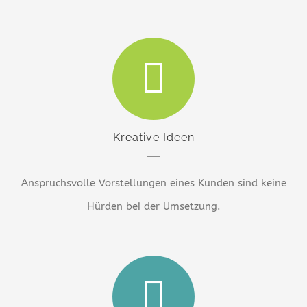
Kreative Ideen
Anspruchsvolle Vorstellungen eines Kunden sind keine
Hürden bei der Umsetzung.